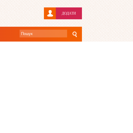
ДОДАТИ