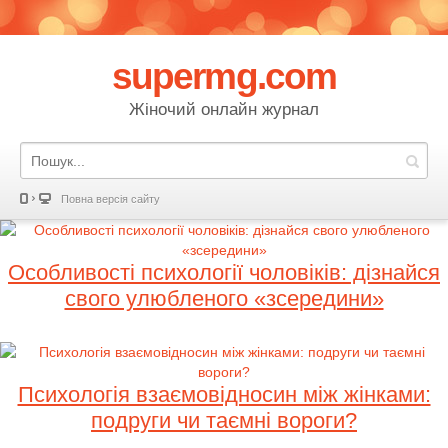
supermg.com
Жіночий онлайн журнал
Повна версія сайту
Особливості психології чоловіків: дізнайся
свого улюбленого «зсередини»
Психологія взаємовідносин між жінками:
подруги чи таємні вороги?