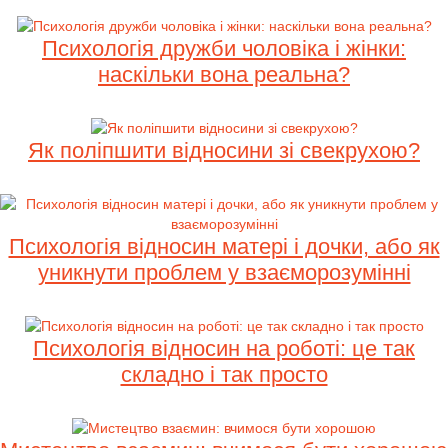
Психологія дружби чоловіка і жінки:
наскільки вона реальна?
Як поліпшити відносини зі свекрухою?
Психологія відносин матері і дочки, або як
уникнути проблем у взаєморозумінні
Психологія відносин на роботі: це так
складно і так просто