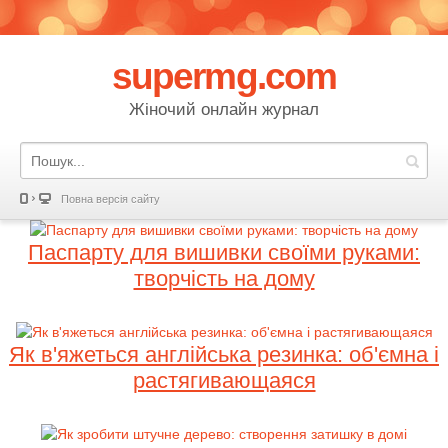
supermg.com
Жіночий онлайн журнал
Повна версія сайту
Паспарту для вишивки своїми руками:
творчість на дому
Як в'яжеться англійська резинка: об'ємна і
растягивающаяся