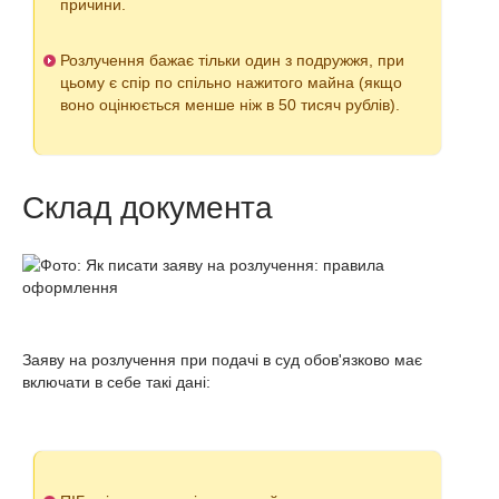
причини.
Розлучення бажає тільки один з подружжя, при
цьому є спір по спільно нажитого майна (якщо
воно оцінюється менше ніж в 50 тисяч рублів).
Склад документа
Заяву на розлучення при подачі в суд обов'язково має
включати в себе такі дані: