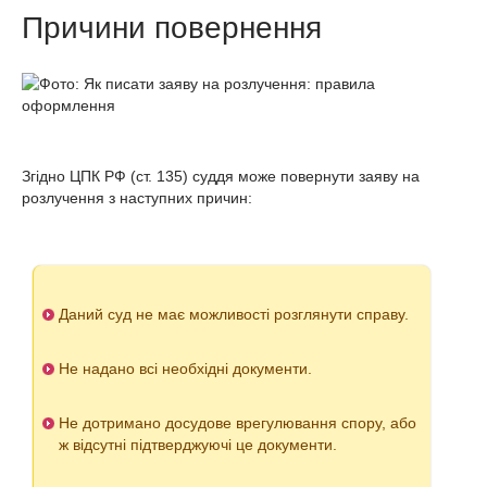
Причини повернення
Згідно ЦПК РФ (ст. 135) суддя може повернути заяву на
розлучення з наступних причин:
Даний суд не має можливості розглянути справу.
Не надано всі необхідні документи.
Не дотримано досудове врегулювання спору, або
ж відсутні підтверджуючі це документи.