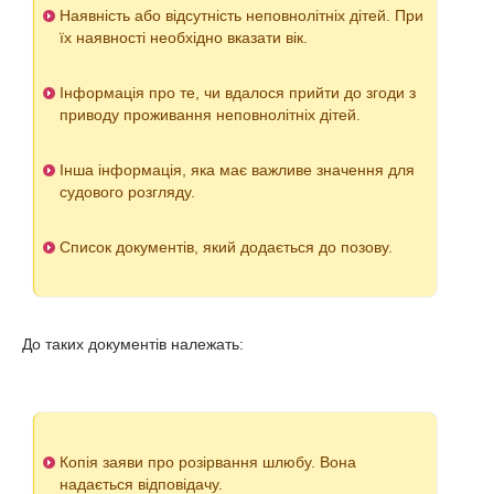
Наявність або відсутність неповнолітніх дітей. При
їх наявності необхідно вказати вік.
Інформація про те, чи вдалося прийти до згоди з
приводу проживання неповнолітніх дітей.
Інша інформація, яка має важливе значення для
судового розгляду.
Список документів, який додається до позову.
До таких документів належать:
Копія заяви про розірвання шлюбу. Вона
надається відповідачу.