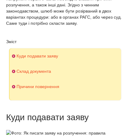
розлучення, а також інші дані. Згідно з чинним
законодавством, шлюб може бути розірваний в двох
варіантах процедури: або в органах РАГС, або через суд.
Саме туди і потрібно скласти заяву.
Зміст
Куди подавати заяву
Склад документа
Причини повернення
Куди подавати заяву