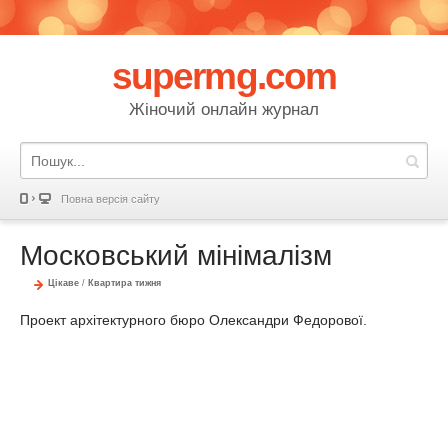
supermg.com
Жіночий онлайн журнал
Повна версія сайту
Московський мінімалізм
Цікаве
/
Квартира тижня
Проект архітектурного бюро Олександри Федорової.