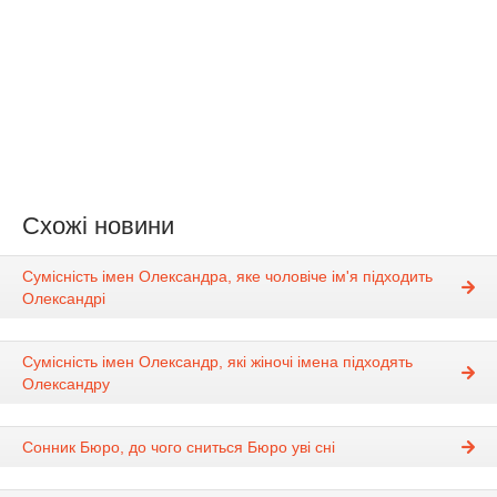
Схожі новини
Сумісність імен Олександра, яке чоловіче ім'я підходить
Олександрі
Сумісність імен Олександр, які жіночі імена підходять
Олександру
Сонник Бюро, до чого сниться Бюро уві сні