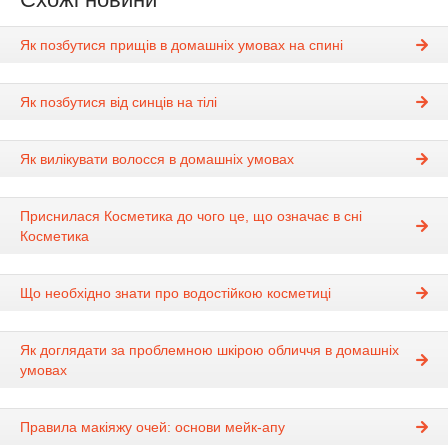
Як позбутися прищів в домашніх умовах на спині
Як позбутися від синців на тілі
Як вилікувати волосся в домашніх умовах
Приснилася Косметика до чого це, що означає в сні
Косметика
Що необхідно знати про водостійкою косметиці
Як доглядати за проблемною шкірою обличчя в домашніх
умовах
Правила макіяжу очей: основи мейк-апу