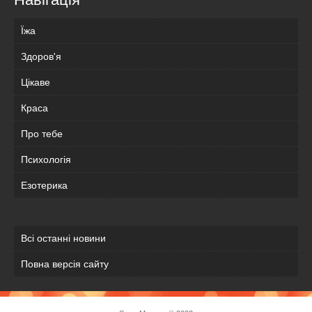
Їжа
Здоров'я
Цікаве
Краса
Про тебе
Психологія
Езотерика
Всі останні новини
Повна версія сайту