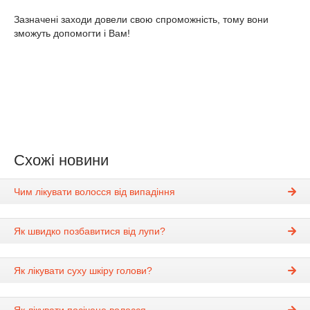
Зазначені заходи довели свою спроможність, тому вони
зможуть допомогти і Вам!
Схожі новини
Чим лікувати волосся від випадіння
Як швидко позбавитися від лупи?
Як лікувати суху шкіру голови?