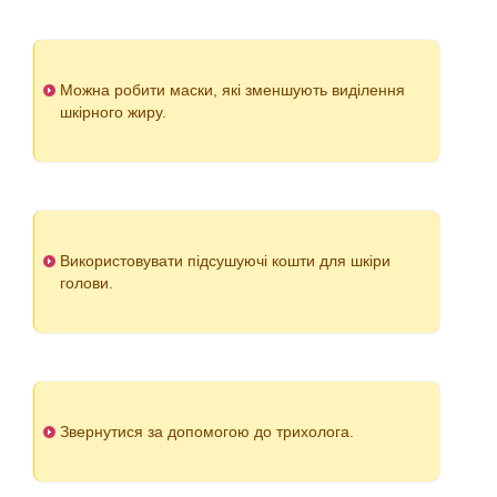
Можна робити маски, які зменшують виділення
шкірного жиру.
Використовувати підсушуючі кошти для шкіри
голови.
Звернутися за допомогою до трихолога.