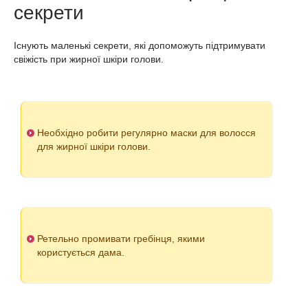
секрети
Існують маленькі секрети, які допоможуть підтримувати
свіжість при жирної шкіри голови.
Необхідно робити регулярно маски для волосся
для жирної шкіри голови.
Ретельно промивати гребінця, якими
користується дама.