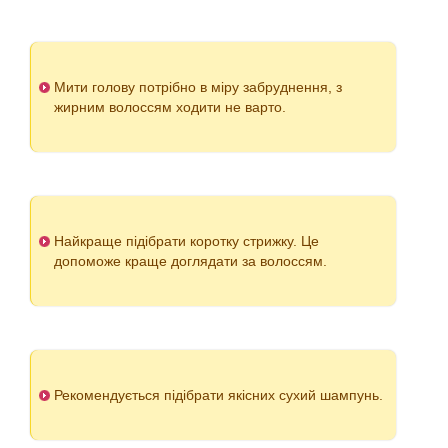
Мити голову потрібно в міру забруднення, з
жирним волоссям ходити не варто.
Найкраще підібрати коротку стрижку. Це
допоможе краще доглядати за волоссям.
Рекомендується підібрати якісних сухий шампунь.