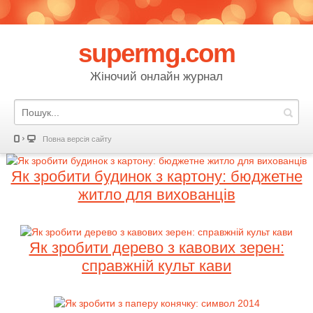
supermg.com
Жіночий онлайн журнал
Повна версія сайту
Як зробити будинок з картону: бюджетне
житло для вихованців
Як зробити дерево з кавових зерен:
справжній культ кави