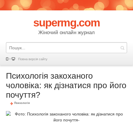
supermg.com
Жіночий онлайн журнал
Повна версія сайту
Психологія закоханого
чоловіка: як дізнатися про його
почуття?
Психологія