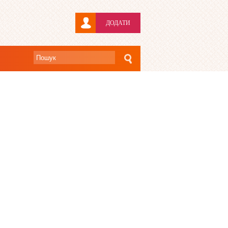
ДОДАТИ