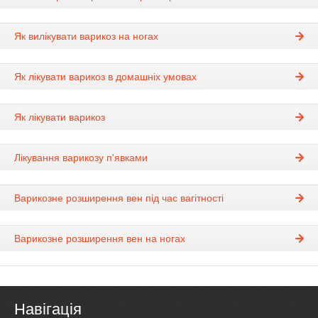
Як вилікувати варикоз на ногах
Як лікувати варикоз в домашніх умовах
Як лікувати варикоз
Лікування варикозу п'явками
Варикозне розширення вен під час вагітності
Варикозне розширення вен на ногах
Навігація