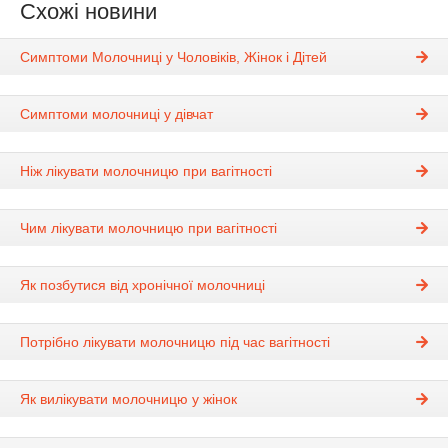
Схожі новини
Симптоми Молочниці у Чоловіків, Жінок і Дітей
Симптоми молочниці у дівчат
Ніж лікувати молочницю при вагітності
Чим лікувати молочницю при вагітності
Як позбутися від хронічної молочниці
Потрібно лікувати молочницю під час вагітності
Як вилікувати молочницю у жінок