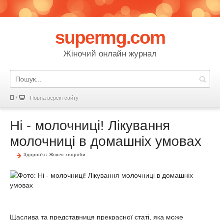
supermg.com
Жіночий онлайн журнал
Повна версія сайту
Ні - молочниці! Лікування
молочниці в домашніх умовах
Здоров'я
/
Жіночі хвороби
Щаслива та представниця прекрасної статі, яка може