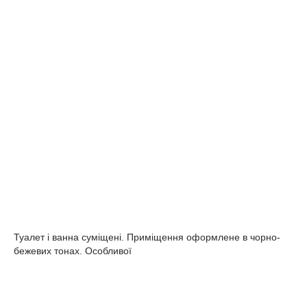
Туалет і ванна суміщені. Приміщення оформлене в чорно-
бежевих тонах. Особливої