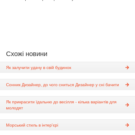
Схожі новини
Як залучити удачу в свій будинок
Сонник Дизайнер, до чого сниться Дизайнер у сні бачити
Як прикрасити їдальню до весілля - кілька варіантів для
молодят
Морський стиль в інтер'єрі