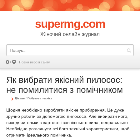
supermg.com
Жіночий онлайн журнал
Повна версія сайту
Як вибрати якісний пилосос:
не помилитися з помічником
Цікаве
/
Побутова техніка
Щодня необхідно виробляти якісне прибирання. Це дуже
зручно робити за допомогою пилососа. Але вибирати його,
виходячи тільки з вартості і зовнішнього вила, неправильно.
Необхідно розглянути всі його технічні характеристики, щоб
отримати ідеального помічника.