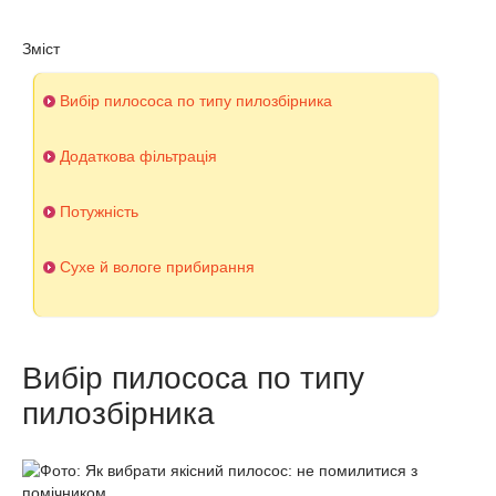
Зміст
Вибір пилососа по типу пилозбірника
Додаткова фільтрація
Потужність
Сухе й вологе прибирання
Вибір пилососа по типу
пилозбірника