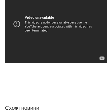
Схожі новини