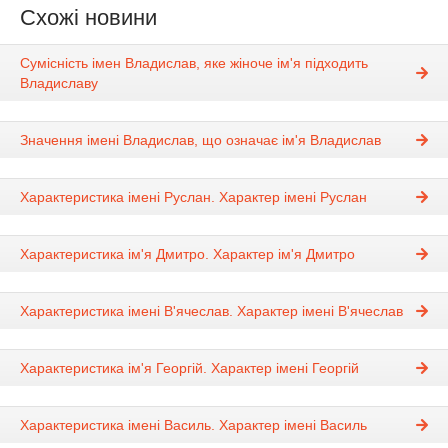
Схожі новини
Сумісність імен Владислав, яке жіноче ім'я підходить
Владиславу
Значення імені Владислав, що означає ім'я Владислав
Характеристика імені Руслан. Характер імені Руслан
Характеристика ім'я Дмитро. Характер ім'я Дмитро
Характеристика імені В'ячеслав. Характер імені В'ячеслав
Характеристика ім'я Георгій. Характер імені Георгій
Характеристика імені Василь. Характер імені Василь