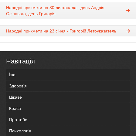
Народні прикмети на 30 листопада - день Андрія
Осіннього, день Григорія
Народні прикмети на 23 січня - Григорій Летоуказатель
Навігація
Їжа
Здоров'я
Цікаве
Краса
Про тебе
Психологія