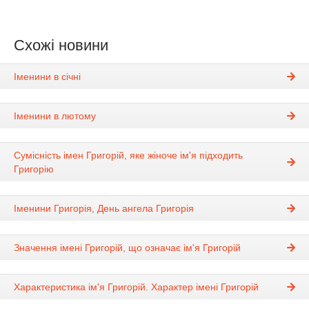
Схожі новини
Іменини в січні
Іменини в лютому
Сумісність імен Григорій, яке жіноче ім'я підходить
Григорію
Іменини Григорія, День ангела Григорія
Значення імені Григорій, що означає ім'я Григорій
Характеристика ім'я Григорій. Характер імені Григорій