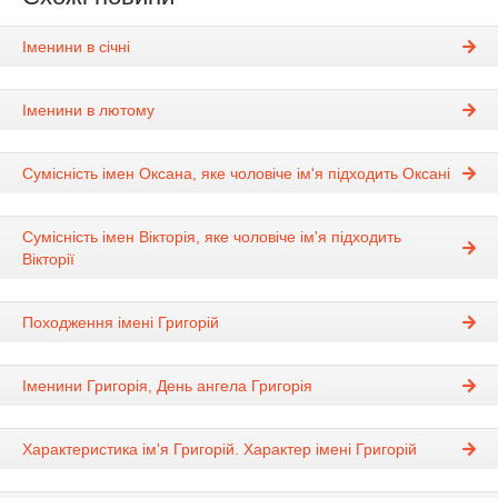
Іменини в січні
Іменини в лютому
Сумісність імен Оксана, яке чоловіче ім'я підходить Оксані
Сумісність імен Вікторія, яке чоловіче ім'я підходить
Вікторії
Походження імені Григорій
Іменини Григорія, День ангела Григорія
Характеристика ім'я Григорій. Характер імені Григорій