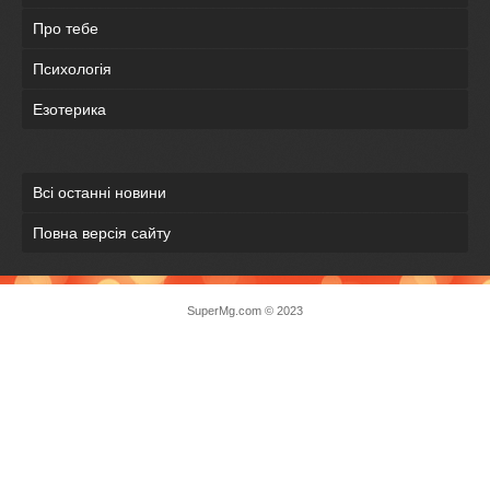
Про тебе
Психологія
Езотерика
Всі останні новини
Повна версія сайту
SuperMg.com © 2023