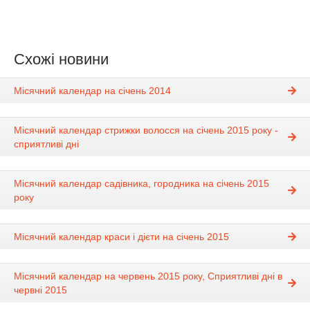
Схожі новини
Місячний календар на січень 2014
Місячний календар стрижки волосся на січень 2015 року -
сприятливі дні
Місячний календар садівника, городника на січень 2015
року
Місячний календар краси і дієти на січень 2015
Місячний календар на червень 2015 року, Сприятливі дні в
червні 2015