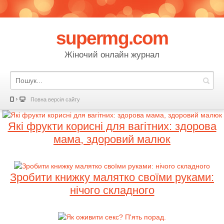
supermg.com
Жіночий онлайн журнал
Повна версія сайту
Які фрукти корисні для вагітних: здорова
мама, здоровий малюк
Зробити книжку малятко своїми руками:
нічого складного