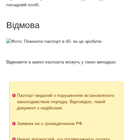
посадовій особі.
Відмова
Відмовити в заміні паспорта можуть у таких випадках:
Паспорт виданий з порушенням встановленого
законодавством порядку. Відповідно, такий
документ є недійсним.
Заявник не є громадянином РФ.
Немає відомостей, що підтверджують оплату