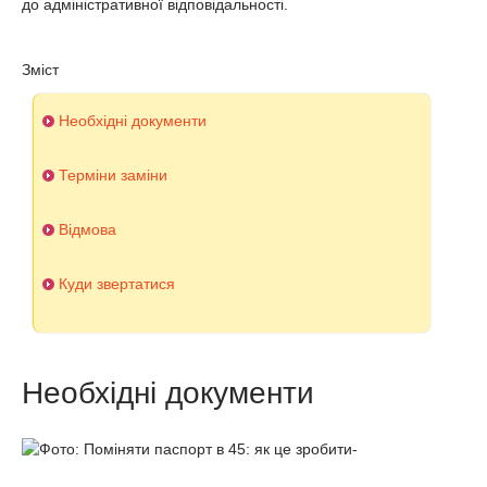
до адміністративної відповідальності.
Зміст
Необхідні документи
Терміни заміни
Відмова
Куди звертатися
Необхідні документи