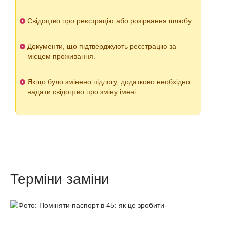
Свідоцтво про реєстрацію або розірвання шлюбу.
Документи, що підтверджують реєстрацію за
місцем проживання.
Якщо було змінено підлогу, додатково необхідно
надати свідоцтво про зміну імені.
Терміни заміни