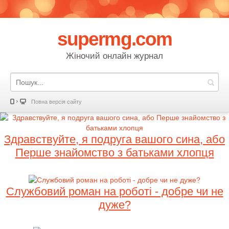
supermg.com
Жіночий онлайн журнал
Повна версія сайту
Здравствуйте, я подруга вашого сина, або
Перше знайомство з батьками хлопця
Службовий роман на роботі - добре чи не
дуже?