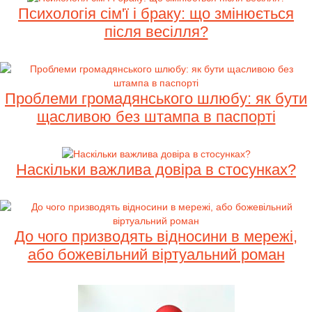
Психологія сім'ї і браку: що змінюється
після весілля?
Проблеми громадянського шлюбу: як бути
щасливою без штампа в паспорті
Наскільки важлива довіра в стосунках?
До чого призводять відносини в мережі,
або божевільний віртуальний роман