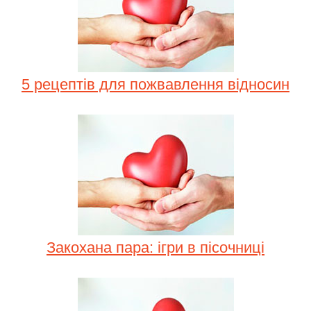
5 рецептів для пожвавлення відносин
Закохана пара: ігри в пісочниці