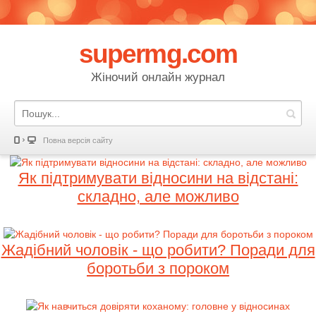
supermg.com
Жіночий онлайн журнал
Повна версія сайту
Як підтримувати відносини на відстані:
складно, але можливо
Жадібний чоловік - що робити? Поради для
боротьби з пороком