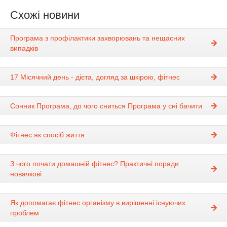
Схожі новини
Програма з профілактики захворювань та нещасних
випадків
17 Місячний день - дієта, догляд за шкірою, фітнес
Сонник Програма, до чого сниться Програма у сні бачити
Фітнес як спосіб життя
З чого почати домашній фітнес? Практичні поради
новачкові
Як допомагає фітнес організму в вирішенні існуючих
проблем