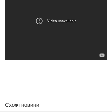
Схожі новини