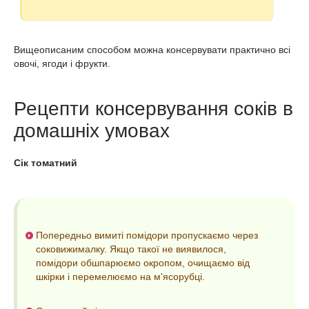
Вищеописаним способом можна консервувати практично всі
овочі, ягоди і фрукти.
Рецепти консервування соків в
домашніх умовах
Сік томатний
Попередньо вимиті помідори пропускаємо через
соковижималку. Якщо такої не виявилося,
помідори обшпарюємо окропом, очищаємо від
шкірки і перемелюємо на м'ясорубці.