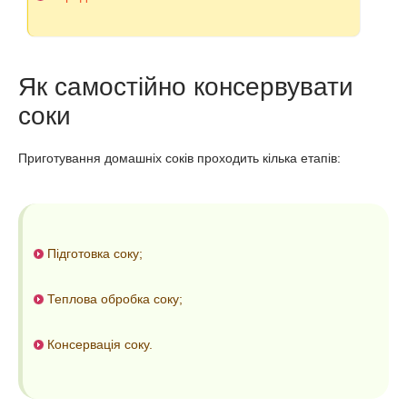
Як самостійно консервувати
соки
Приготування домашніх соків проходить кілька етапів:
Підготовка соку;
Теплова обробка соку;
Консервація соку.