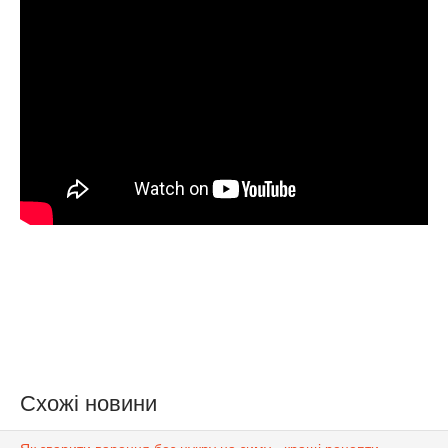
Схожі новини