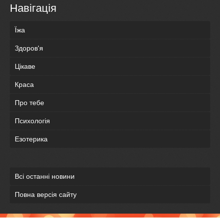
Навігація
Їжа
Здоров'я
Цікаве
Краса
Про тебе
Психологія
Езотерика
Всі останні новини
Повна версія сайту