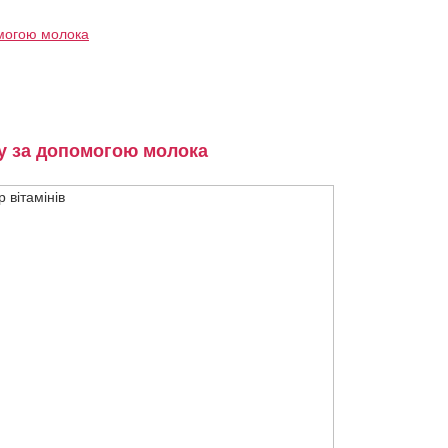
омогою молока
у за допомогою молока