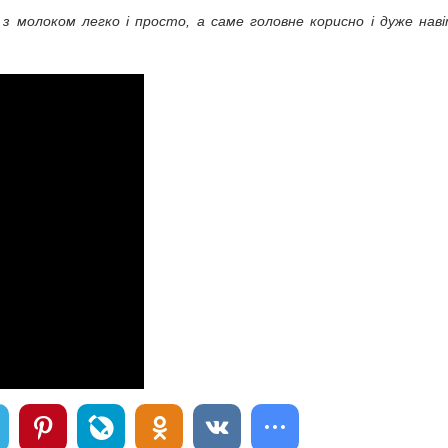
 молоком легко і просто, а саме головне корисно і дуже нав