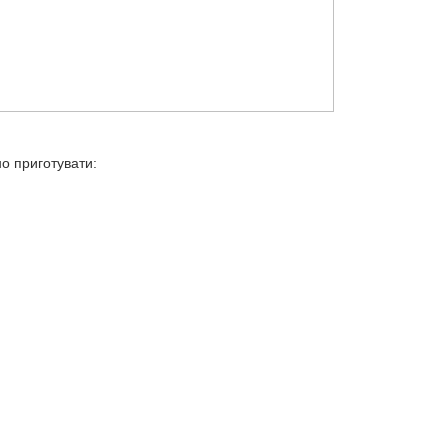
о приготувати: