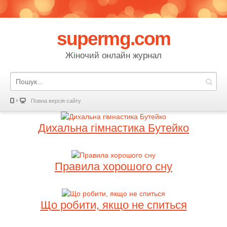
supermg.com
Жіночий онлайн журнал
Повна версія сайту
Дихальна гімнастика Бутейко
Правила хорошого сну
Що робити, якщо не спиться