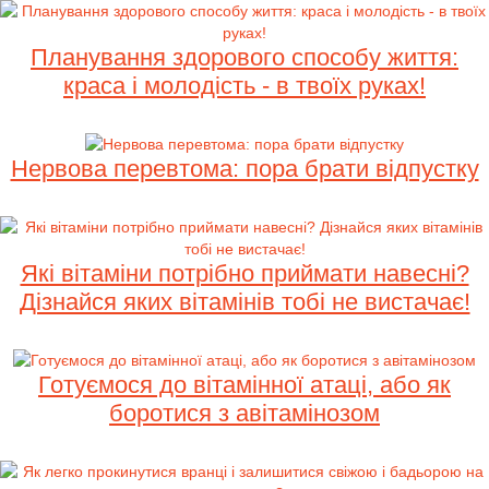
Планування здорового способу життя:
краса і молодість - в твоїх руках!
Нервова перевтома: пора брати відпустку
Які вітаміни потрібно приймати навесні?
Дізнайся яких вітамінів тобі не вистачає!
Готуємося до вітамінної атаці, або як
боротися з авітамінозом