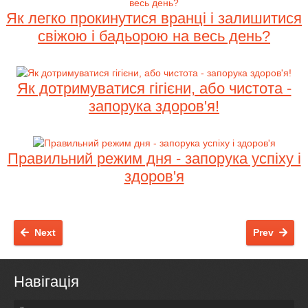
Як легко прокинутися вранці і залишитися
свіжою і бадьорою на весь день?
Як дотримуватися гігієни, або чистота -
запорука здоров'я!
Правильний режим дня - запорука успіху і
здоров'я
Next
Prev
Навігація