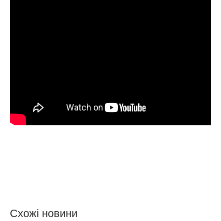
Схожі новини