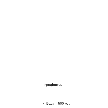
Інгредієнти:
Вода – 500 мл.